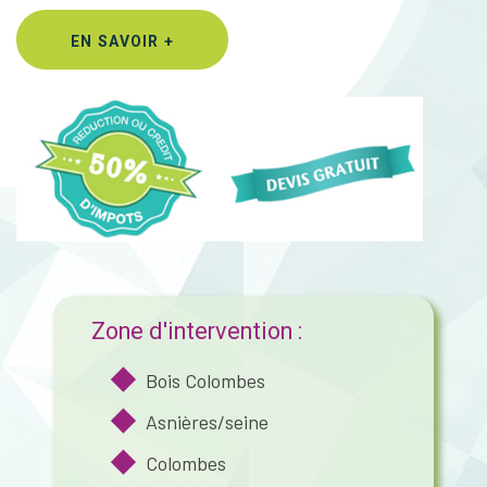
EN SAVOIR +
Zone d'intervention :
Bois Colombes
Asnières/seine
Colombes