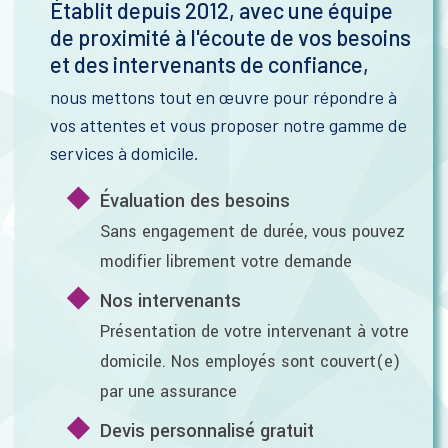
Établit depuis 2012, avec une équipe
de proximité à l'écoute de vos besoins
et des intervenants de confiance,
nous mettons tout en œuvre pour répondre à
vos attentes et vous proposer notre gamme de
services à domicile.
Évaluation des besoins
Sans engagement de durée, vous pouvez
modifier librement votre demande
Nos intervenants
Présentation de votre intervenant à votre
domicile. Nos employés sont couvert(e)
par une assurance
Devis personnalisé gratuit