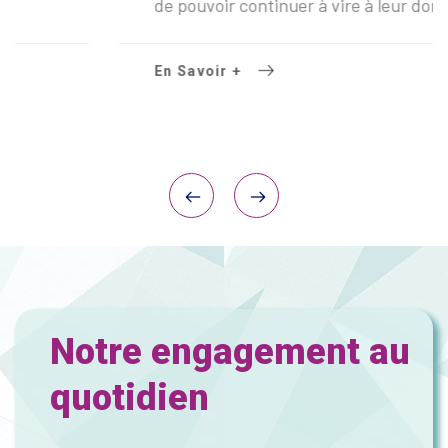
de pouvoir continuer à vire à leur domicile
En Savoir +
Notre engagement au
quotidien