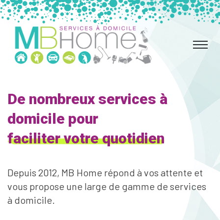
De nombreux services à
domicile pour
faciliter votre quotidien
Depuis 2012, MB Home répond à vos attente et
vous propose une large de gamme de services
à domicile.