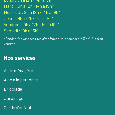
Mardi : 9h à 12h - 14h à 19h*
Mercredi : 9h à 12h - 14h à 19h*
Jeudi : 9h à 12h - 14h à 19h*
Vendredi : 9h à 12h - 14h à 19h*
Samedi : 10h à 13h*
* Pendant les vacances scolaires fermeture le samedi et à 17h du lundi au
vendredi
Nos services
Aide-ménagère
Aide à la personne
Bricolage
Jardinage
Garde d'enfants