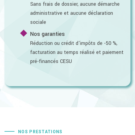
Sans frais de dossier, aucune démarche
administrative et aucune déclaration
sociale
Nos garanties
Réduction ou crédit d'impôts de -50 %,
facturation au temps réalisé et paiement
pré-financés CESU
NOS PRESTATIONS