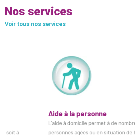
Nos services
Voir tous nos services
Aide à la personne
L'aide à domicile permet à de nombreuses
personnes agées ou en situation de handicap