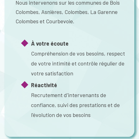
Nous intervenons sur les communes de Bois
Colombes, Asnières, Colombes, La Garenne
Colombes et Courbevoie.
À votre écoute
Compréhension de vos besoins, respect
de votre intimité et contrôle régulier de
votre satisfaction
Réactivité
Recrutement d'intervenants de
confiance, suivi des prestations et de
l'évolution de vos besoins